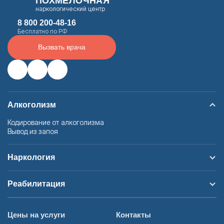
ПОХМЕЛОЧНАЯ
наркологический центр
8 800 200-48-16
Бесплатно по РФ
Вызвать врача
Алкоголизм
Кодирование от алкоголизма
Вывод из запоя
Наркология
Реабилитация
Цены на услуги
Контакты