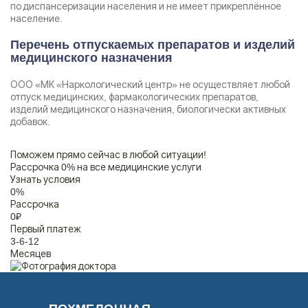
по диспансеризации населения и не имеет прикреплённое
население.
Перечень отпускаемых препаратов и изделий
медицинского назначения
ООО «МК «Наркологический центр» не осуществляет любой
отпуск медицинских, фармакологических препаратов,
изделий медицинского назначения, биологически активных
добавок.
Поможем прямо сейчас в любой ситуации!
Рассрочка 0% на все медицинские услуги
Узнать условия
0
%
Рассрочка
0
₽
Первый платеж
3-6-12
Месяцев