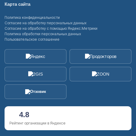
Карта сайта
Политика конфиденциальности
Согласие на обработку персональных данных
Согласие на обработку с помощью Яндекс.Метрики
Политика обработки персональных данных
Пользовательское соглашение
4.8
Рейтинг организации в Яндексе