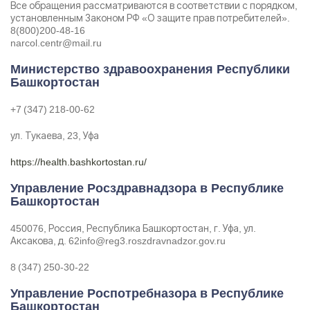
Все обращения рассматриваются в соответствии с порядком,
установленным Законом РФ «О защите прав потребителей».
8(800)200-48-16
narcol.centr@mail.ru
Министерство здравоохранения Республики
Башкортостан
+7 (347) 218-00-62
ул. Тукаева, 23, Уфа
https://health.bashkortostan.ru/
Управление Росздравнадзора в Республике
Башкортостан
450076, Россия, Республика Башкортостан, г. Уфа, ул.
Аксакова, д. 62info@reg3.roszdravnadzor.gov.ru
8 (347) 250-30-22
Управление Роспотребназора в Республике
Башкортостан