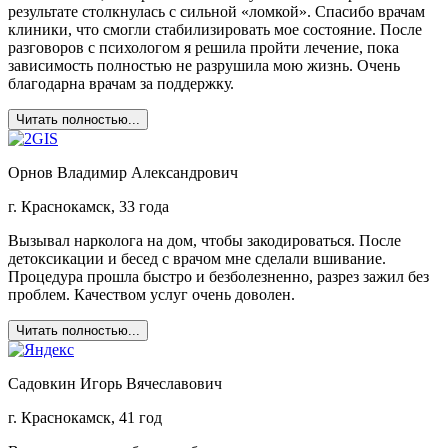
результате столкнулась с сильной «ломкой». Спасибо врачам
клиники, что смогли стабилизировать мое состояние. После
разговоров с психологом я решила пройти лечение, пока
зависимость полностью не разрушила мою жизнь. Очень
благодарна врачам за поддержку.
Читать полностью...
Орнов Владимир Александрович
г. Краснокамск, 33 года
Вызывал нарколога на дом, чтобы закодироваться. После
детоксикации и бесед с врачом мне сделали вшивание.
Процедура прошла быстро и безболезненно, разрез зажил без
проблем. Качеством услуг очень доволен.
Читать полностью...
Садовкин Игорь Вячеславович
г. Краснокамск, 41 год