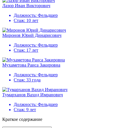
Лазор Иван Викторович
Должность:
Фельдшер
Стаж:
10 лет
Миронов Юрий Динарисович
Должность:
Фельдшер
Стаж:
17 лет
Мухаметова Раиса Закировна
Должность:
Фельдшер
Стаж:
33 года
Тумарханов Вахид Имранович
Должность:
Фельдшер
Стаж:
9 лет
Краткое содержание