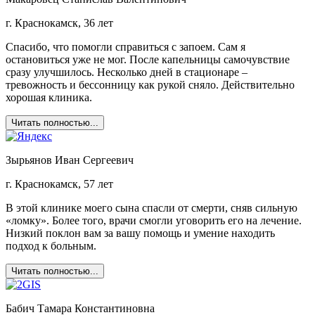
г. Краснокамск, 36 лет
Спасибо, что помогли справиться с запоем. Сам я
остановиться уже не мог. После капельницы самочувствие
сразу улучшилось. Несколько дней в стационаре –
тревожность и бессонницу как рукой сняло. Действительно
хорошая клиника.
Читать полностью...
Зырьянов Иван Сергеевич
г. Краснокамск, 57 лет
В этой клинике моего сына спасли от смерти, сняв сильную
«ломку». Более того, врачи смогли уговорить его на лечение.
Низкий поклон вам за вашу помощь и умение находить
подход к больным.
Читать полностью...
Бабич Тамара Константиновна