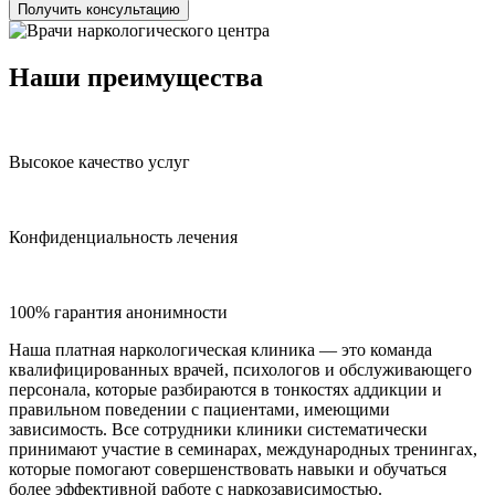
Получить консультацию
Наши преимущества
Высокое качество услуг
Конфиденциальность лечения
100% гарантия анонимности
Наша платная наркологическая клиника — это команда
квалифицированных врачей, психологов и обслуживающего
персонала, которые разбираются в тонкостях аддикции и
правильном поведении с пациентами, имеющими
зависимость. Все сотрудники клиники систематически
принимают участие в семинарах, международных тренингах,
которые помогают совершенствовать навыки и обучаться
более эффективной работе с наркозависимостью.