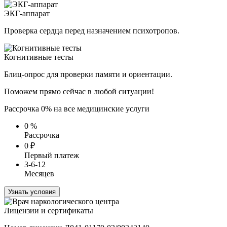
ЭКГ-аппарат
Проверка сердца перед назначением психотропов.
Когнитивные тесты
Блиц-опрос для проверки памяти и ориентации.
Поможем прямо сейчас в любой ситуации!
Рассрочка 0% на все медицинские услуги
0
%
Рассрочка
0
₽
Первый платеж
3-6-12
Месяцев
Узнать условия
Лицензии и сертификаты