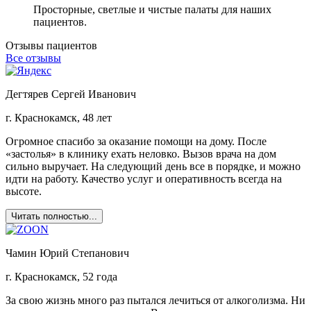
Просторные, светлые и чистые палаты для наших
пациентов.
Отзывы пациентов
Все отзывы
Дегтярев Сергей Иванович
г. Краснокамск, 48 лет
Огромное спасибо за оказание помощи на дому. После
«застолья» в клинику ехать неловко. Вызов врача на дом
сильно выручает. На следующий день все в порядке, и можно
идти на работу. Качество услуг и оперативность всегда на
высоте.
Читать полностью...
Чамин Юрий Степанович
г. Краснокамск, 52 года
За свою жизнь много раз пытался лечиться от алкоголизма. Ни