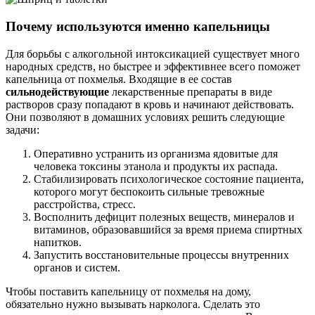
Почему используются именно капельницы
Для борьбы с алкогольной интоксикацией существует много
народных средств, но быстрее и эффективнее всего поможет
капельница от похмелья. Входящие в ее состав
сильнодействующие
лекарственные препараты в виде
растворов сразу попадают в кровь и начинают действовать.
Они позволяют в домашних условиях решить следующие
задачи:
Оперативно устранить из организма ядовитые для
человека токсины этанола и продукты их распада.
Стабилизировать психологическое состояние пациента,
которого могут беспокоить сильные тревожные
расстройства, стресс.
Восполнить дефицит полезных веществ, минералов и
витаминов, образовавшийся за время приема спиртных
напитков.
Запустить восстановительные процессы внутренних
органов и систем.
Чтобы поставить капельницу от похмелья на дому,
обязательно нужно вызывать нарколога. Сделать это