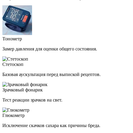
Тонометр
Замер давления для оценки общего состояния.
Стетоскоп
Базовая аускультация перед выпиской рецептов.
Зрачковый фонарик
Тест реакции зрачков на свет.
Глюкометр
Исключение скачков сахара как причины бреда.