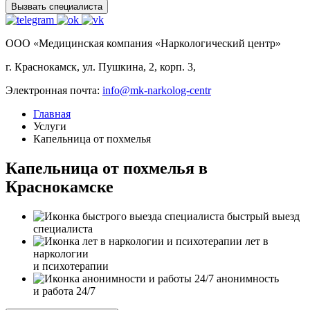
Вызвать специалиста
ООО «Медицинская компания «Наркологический центр»
г. Краснокамск, ул. Пушкина, 2, корп. 3,
Электронная почта:
info@mk-narkolog-centr
Главная
Услуги
Капельница от похмелья
Капельница от похмелья в
Краснокамске
быстрый выезд
специалиста
лет в
наркологии
и психотерапии
анонимность
и работа 24/7