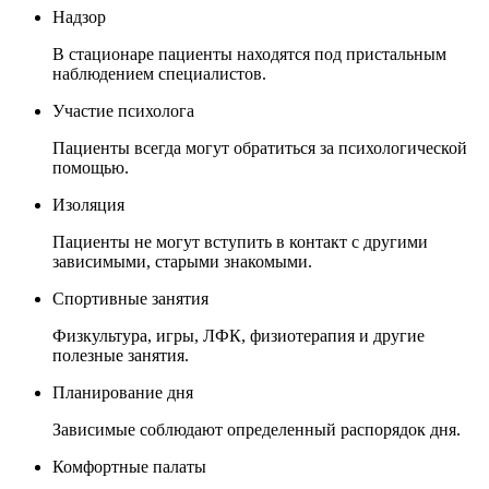
Надзор
В стационаре пациенты находятся под пристальным
наблюдением специалистов.
Участие психолога
Пациенты всегда могут обратиться за психологической
помощью.
Изоляция
Пациенты не могут вступить в контакт с другими
зависимыми, старыми знакомыми.
Спортивные занятия
Физкультура, игры, ЛФК, физиотерапия и другие
полезные занятия.
Планирование дня
Зависимые соблюдают определенный распорядок дня.
Комфортные палаты