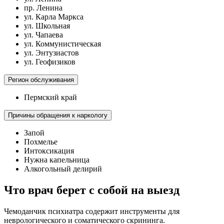
пр. Ленина
ул. Карла Маркса
ул. Школьная
ул. Чапаева
ул. Коммунистическая
ул. Энтузиастов
ул. Геофизиков
Регион обслуживания
Пермский край
Причины обращения к наркологу
Запой
Похмелье
Интоксикация
Нужна капельница
Алкогольный делирий
Что врач берет с собой на выезд
Чемоданчик психиатра содержит инструменты для
неврологического и соматического скрининга.