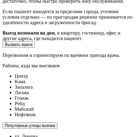
достаточно, чтобы быстро проверить зону обслуживания.
Если пациент находится за пределами города, уточним
условия отдельно — по пригородам решение принимается по
удалённости адреса и загруженности бригад.
Выезд возможен на дом
, в квартиру, гостиницу, офис и
другие адреса, где находится пациент.
Вызвать врача
Перезвоним и сориентируем по времени приезда врача.
Районы, куда мы выезжаем
Центр
Кама
Запальта
Ласьва
Гознак
Рейд
Майский
Нефтяник
Популярные улицы вызова
ул. Ленина