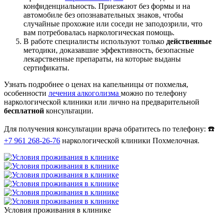
конфиденциальность. Приезжают без формы и на
автомобиле без опознавательных знаков, чтобы
случайные прохожие или соседи не заподозрили, что
вам потребовалась наркологическая помощь.
В работе специалисты используют только
действенные
методики, доказавшие эффективность, безопасные
лекарственные препараты, на которые выданы
сертификаты.
Узнать подробнее о ценах на капельницы от похмелья,
особенности
лечения алкоголизма
можно по телефону
наркологической клиники или лично на предварительной
бесплатной
консультации.
Для получения консультации врача обратитесь по телефону: ☎️
+7 961 268-26-76
наркологической клиники Похмелочная.
Условия проживания в клинике