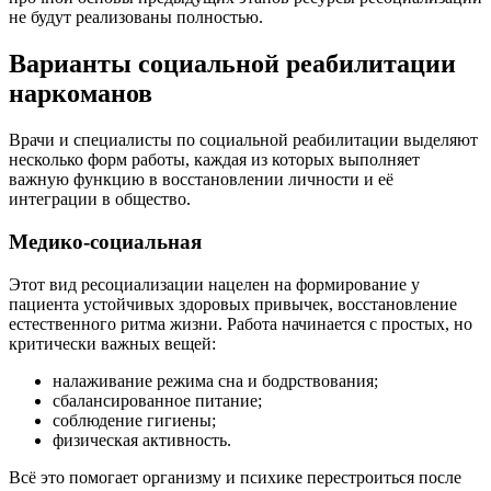
не будут реализованы полностью.
Варианты социальной реабилитации
наркоманов
Врачи и специалисты по социальной реабилитации выделяют
несколько форм работы, каждая из которых выполняет
важную функцию в восстановлении личности и её
интеграции в общество.
Медико-социальная
Этот вид ресоциализации нацелен на формирование у
пациента устойчивых здоровых привычек, восстановление
естественного ритма жизни. Работа начинается с простых, но
критически важных вещей:
налаживание режима сна и бодрствования;
сбалансированное питание;
соблюдение гигиены;
физическая активность.
Всё это помогает организму и психике перестроиться после