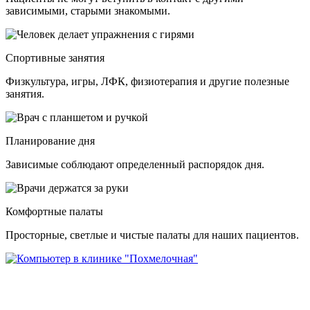
зависимыми, старыми знакомыми.
Спортивные занятия
Физкультура, игры, ЛФК, физиотерапия и другие полезные
занятия.
Планирование дня
Зависимые соблюдают определенный распорядок дня.
Комфортные палаты
Просторные, светлые и чистые палаты для наших пациентов.