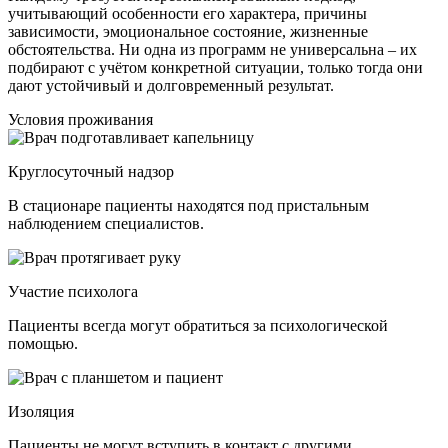
учитывающий особенности его характера, причины
зависимости, эмоциональное состояние, жизненные
обстоятельства. Ни одна из программ не универсальна – их
подбирают с учётом конкретной ситуации, только тогда они
дают устойчивый и долговременный результат.
Условия проживания
Круглосуточный надзор
В стационаре пациенты находятся под пристальным
наблюдением специалистов.
Участие психолога
Пациенты всегда могут обратиться за психологической
помощью.
Изоляция
Пациенты не могут вступить в контакт с другими