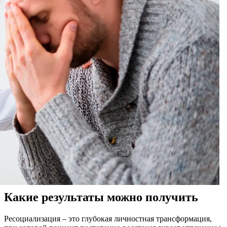
Какие результаты можно получить
Ресоциализация – это глубокая личностная трансформация,