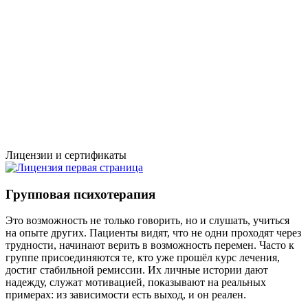
Лицензии и сертификаты
Групповая психотерапия
Это возможность не только говорить, но и слушать, учиться
на опыте других. Пациенты видят, что не одни проходят через
трудности, начинают верить в возможность перемен. Часто к
группе присоединяются те, кто уже прошёл курс лечения,
достиг стабильной ремиссии. Их личные истории дают
надежду, служат мотивацией, показывают на реальных
примерах: из зависимости есть выход, и он реален.