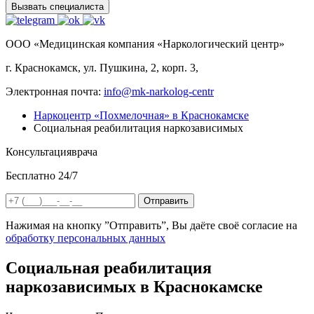
Вызвать специалиста
ООО «Медицинская компания «Наркологический центр»
г. Краснокамск, ул. Пушкина, 2, корп. 3,
Электронная почта:
info@mk-narkolog-centr
Наркоцентр «Похмелочная» в Краснокамске
Социальная реабилитация наркозависимых
Консультация
врача
Бесплатно 24/7
Отправить
Нажимая на кнопку ”Отправить”, Вы даёте своё согласие на
обработку персональных данных
Социальная реабилитация
наркозависимых в Краснокамске