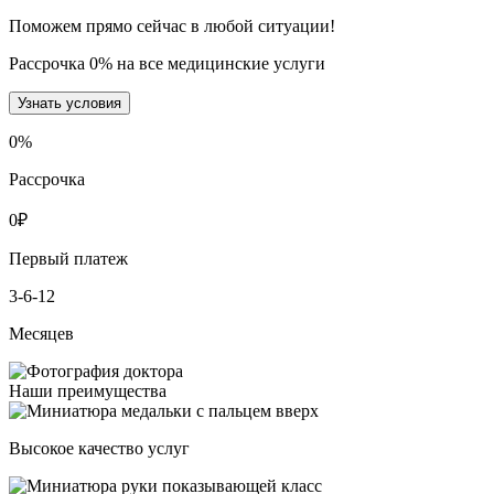
Поможем прямо сейчас в любой ситуации!
Рассрочка 0% на все медицинские услуги
Узнать условия
0
%
Рассрочка
0
₽
Первый платеж
3-6-12
Месяцев
Наши преимущества
Высокое качество услуг