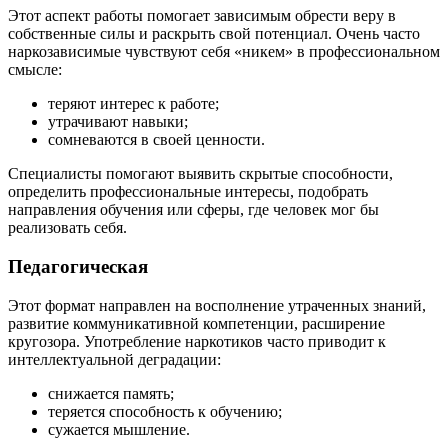
Этот аспект работы помогает зависимым обрести веру в
собственные силы и раскрыть свой потенциал. Очень часто
наркозависимые чувствуют себя «никем» в профессиональном
смысле:
теряют интерес к работе;
утрачивают навыки;
сомневаются в своей ценности.
Специалисты помогают выявить скрытые способности,
определить профессиональные интересы, подобрать
направления обучения или сферы, где человек мог бы
реализовать себя.
Педагогическая
Этот формат направлен на восполнение утраченных знаний,
развитие коммуникативной компетенции, расширение
кругозора. Употребление наркотиков часто приводит к
интеллектуальной деградации:
снижается память;
теряется способность к обучению;
сужается мышление.