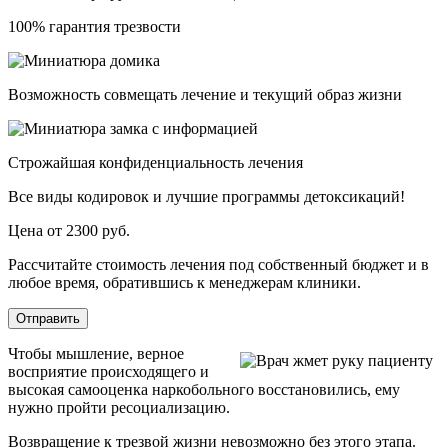
100% гарантия трезвости
Возможность совмещать лечение и текущий образ жизни
Строжайшая конфиденциальность лечения
Все виды кодировок и лучшие программы детоксикаций!
Цена от 2300 руб.
Рассчитайте стоимость лечения под собственный бюджет и в
любое время, обратившись к менеджерам клиники.
Отправить
Чтобы мышление, верное
восприятие происходящего и
высокая самооценка наркобольного восстановились, ему
нужно пройти ресоциализацию.
Возвращение к трезвой жизни невозможно без этого этапа.