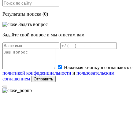
Результаты поиска (0)
Задать вопрос
Задайте свой вопрос и мы ответим вам
Нажимая кнопку я соглашаюсь с
политикой конфиденциальности
и
пользовательским
соглашением
Отправить