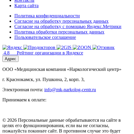
Контакты
Карта сайта
Политика конфиденциальности
Согласие на обработку персональных данных
Согласие на обработку с помощью Яндекс.Метрики
Политика обработки персональных данных
Пользовательское соглашение
4.8
Рейтинг организации в Яндексе
Адрес
ООО «Медицинская компания «Наркологический центр»
г. Краснокамск, ул. Пушкина, 2, корп. 3,
Электронная почта:
info@mk-narkolog-centr.ru
Принимаем к оплате:
© 2026 Персональные данные обрабатываются на сайте в
целях его функционирования, если вы не согласны,
пожалуйста покиньте сайт. В противном случае это будет