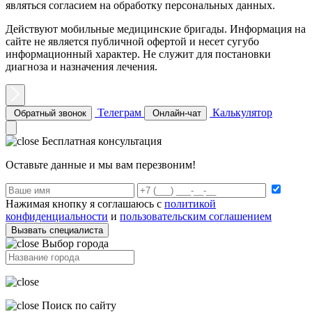
являться согласием на обработку персональных данных.
Действуют мобильные медицинские бригады. Информация на
сайте не является публичной офертой и несет сугубо
информационный характер. Не служит для постановки
диагноза и назначения лечения.
Телеграм
Калькулятор
Обратный звонок
Онлайн-чат
Бесплатная консультация
Оставьте данные и мы вам перезвоним!
Нажимая кнопку я соглашаюсь с
политикой
конфиденциальности
и
пользовательским соглашением
Вызвать специалиста
Выбор города
Поиск по сайту