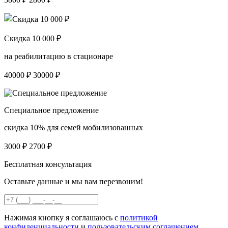
Скидка 10 000 ₽
на реабилитацию в стационаре
40000 ₽
30000 ₽
Специальное предложение
скидка 10% для семей мобилизованных
3000 ₽
2700 ₽
Бесплатная консультация
Оставьте данные и мы вам перезвоним!
Нажимая кнопку я соглашаюсь с
политикой
конфиденциальности
и
пользовательским соглашением