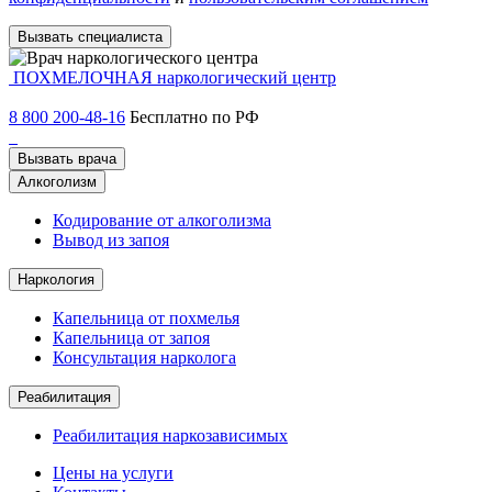
Вызвать специалиста
ПОХМЕЛОЧНАЯ
наркологический центр
8 800 200-48-16
Бесплатно по РФ
Вызвать врача
Алкоголизм
Кодирование от алкоголизма
Вывод из запоя
Наркология
Капельница от похмелья
Капельница от запоя
Консультация нарколога
Реабилитация
Реабилитация наркозависимых
Цены на услуги