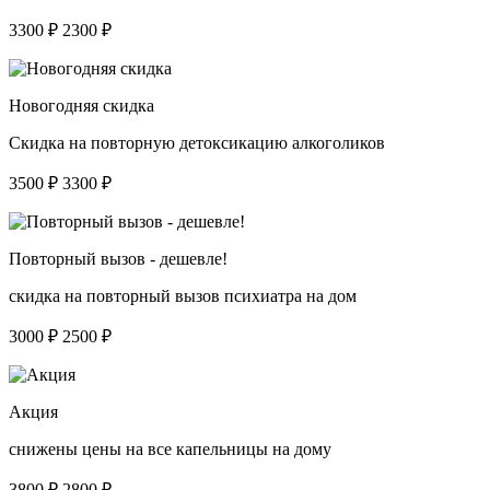
3300 ₽
2300 ₽
Новогодняя скидка
Скидка на повторную детоксикацию алкоголиков
3500 ₽
3300 ₽
Повторный вызов - дешевле!
скидка на повторный вызов психиатра на дом
3000 ₽
2500 ₽
Акция
снижены цены на все капельницы на дому
3800 ₽
2800 ₽