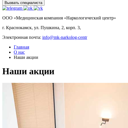
Вызвать специалиста
ООО «Медицинская компания «Наркологический центр»
г. Краснокамск, ул. Пушкина, 2, корп. 3,
Электронная почта:
info@mk-narkolog-centr
Главная
О нас
Наши акции
Наши акции