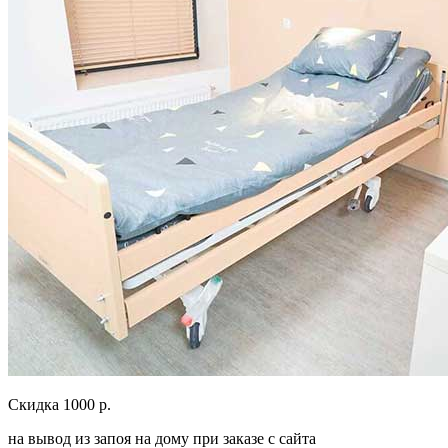
Скидка 1000 р.
на вывод из запоя на дому при заказе с сайта