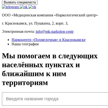
Вызвать специалиста
ООО «Медицинская компания «Наркологический центр»
г. Краснокамск, ул. Пушкина, 2, корп. 3,
Электронная почта:
info@mk-narkolog-centr
Наркоцентр «Похмелочная» в Краснокамске
Наша география
Мы помогаем в следующих
населённых пунктах и
ближайшим к ним
территориям