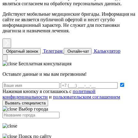
являться согласием на обработку персональных данных.
Действуют мобильные медицинские бригады. Информация на
сайте не является публичной офертой и несет сугубо
информационный характер. Не служит для постановки
диагноза и назначения лечения.
Телеграм
Калькулятор
Обратный звонок
Онлайн-чат
Бесплатная консультация
Оставьте данные и мы вам перезвоним!
Нажимая кнопку я соглашаюсь с
политикой
конфиденциальности
и
пользовательским соглашением
Вызвать специалиста
Выбор города
Поиск по сайту