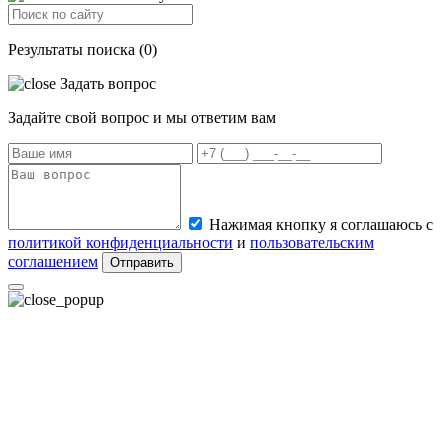
Результаты поиска (0)
Задать вопрос
Задайте свой вопрос и мы ответим вам
Нажимая кнопку я соглашаюсь с
политикой конфиденциальности
и
пользовательским
соглашением
Отправить