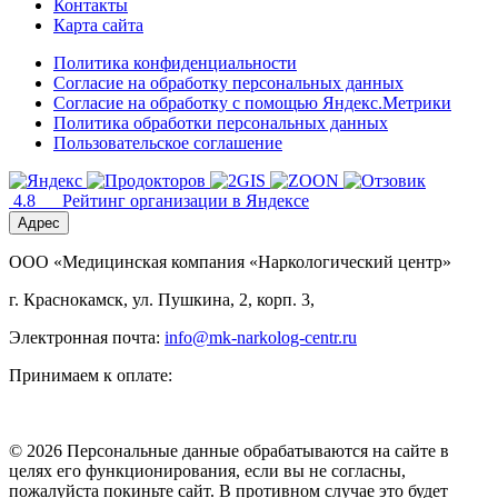
Контакты
Карта сайта
Политика конфиденциальности
Согласие на обработку персональных данных
Согласие на обработку с помощью Яндекс.Метрики
Политика обработки персональных данных
Пользовательское соглашение
4.8
Рейтинг организации в Яндексе
Адрес
ООО «Медицинская компания «Наркологический центр»
г. Краснокамск, ул. Пушкина, 2, корп. 3,
Электронная почта:
info@mk-narkolog-centr.ru
Принимаем к оплате:
© 2026 Персональные данные обрабатываются на сайте в
целях его функционирования, если вы не согласны,
пожалуйста покиньте сайт. В противном случае это будет